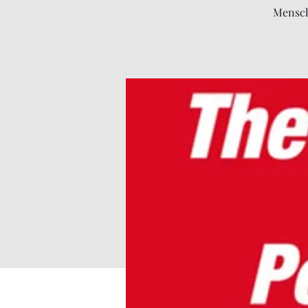
Mensch