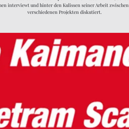
en interviewt und hinter den Kulissen seiner Arbeit zwischen
verschiedenen Projekten diskutiert.