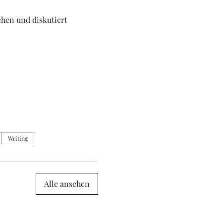
hen und diskutiert 
Writing
Alle ansehen